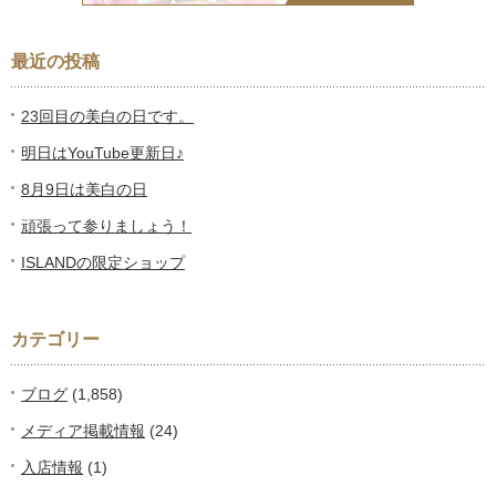
最近の投稿
23回目の美白の日です。
明日はYouTube更新日♪
8月9日は美白の日
頑張って参りましょう！
ISLANDの限定ショップ
カテゴリー
ブログ
(1,858)
メディア掲載情報
(24)
入店情報
(1)