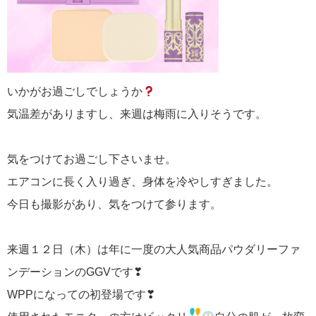
いかがお過ごしでしょうか
気温差がありますし、来週は梅雨に入りそうです。
気をつけてお過ごし下さいませ。
エアコンに長く入り過ぎ、身体を冷やしすぎました。
今日も撮影があり、気をつけて参ります。
来週１２日（木）は年に一度の大人気商品パウダリーファ
ンデーションのGGVです❣
WPPになっての初登場です❣