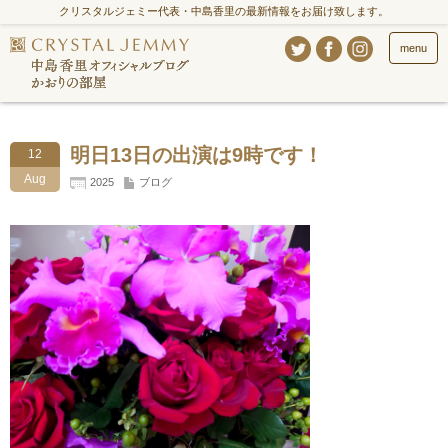
クリスタルジェミー代表・中島香里の最新情報をお届け致します。
menu
明日13日の出演は9時です！
12
Aug
2025
ブログ