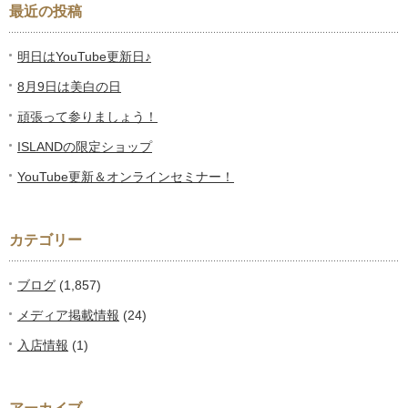
最近の投稿
明日はYouTube更新日♪
8月9日は美白の日
頑張って参りましょう！
ISLANDの限定ショップ
YouTube更新＆オンラインセミナー！
カテゴリー
ブログ
(1,857)
メディア掲載情報
(24)
入店情報
(1)