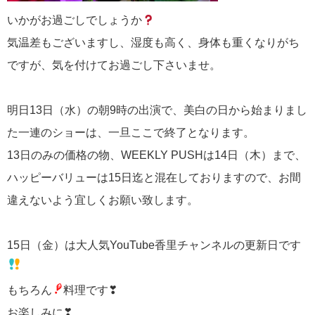
いかがお過ごしでしょうか
気温差もございますし、湿度も高く、身体も重くなりがち
ですが、気を付けてお過ごし下さいませ。
明日13日（水）の朝9時の出演で、美白の日から始まりまし
た一連のショーは、一旦ここで終了となります。
13日のみの価格の物、WEEKLY PUSHは14日（木）まで、
ハッピーバリューは15日迄と混在しておりますので、お間
違えないよう宜しくお願い致します。
15日（金）は大人気YouTube香里チャンネルの更新日です
もちろん
料理です❣
お楽しみに❣