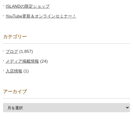
ISLANDの限定ショップ
YouTube更新＆オンラインセミナー！
カテゴリー
ブログ
(1,857)
メディア掲載情報
(24)
入店情報
(1)
アーカイブ