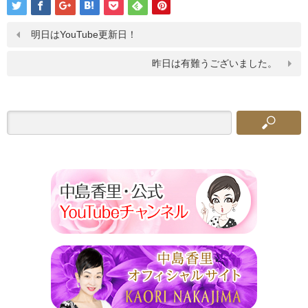
明日はYouTube更新日！
昨日は有難うございました。