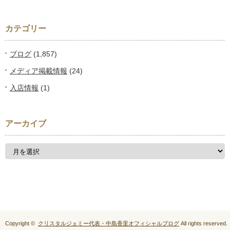
カテゴリー
ブログ
(1,857)
メディア掲載情報
(24)
入店情報
(1)
アーカイブ
Copyright ©
クリスタルジェミー代表・中島香里オフィシャルブログ
All rights reserved.