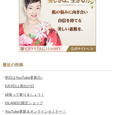
最近の投稿
明日はYouTube更新日♪
8月9日は美白の日
頑張って参りましょう！
ISLANDの限定ショップ
YouTube更新＆オンラインセミナー！