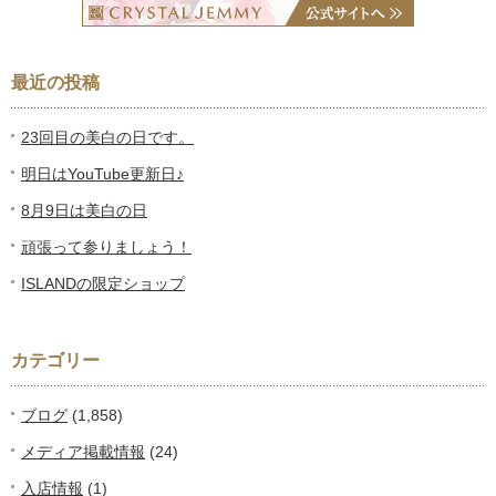
最近の投稿
23回目の美白の日です。
明日はYouTube更新日♪
8月9日は美白の日
頑張って参りましょう！
ISLANDの限定ショップ
カテゴリー
ブログ
(1,858)
メディア掲載情報
(24)
入店情報
(1)