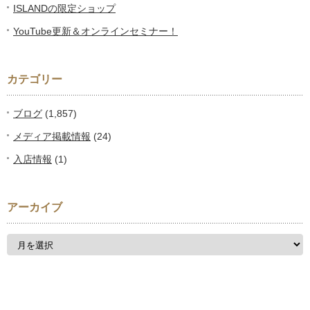
ISLANDの限定ショップ
YouTube更新＆オンラインセミナー！
カテゴリー
ブログ
(1,857)
メディア掲載情報
(24)
入店情報
(1)
アーカイブ