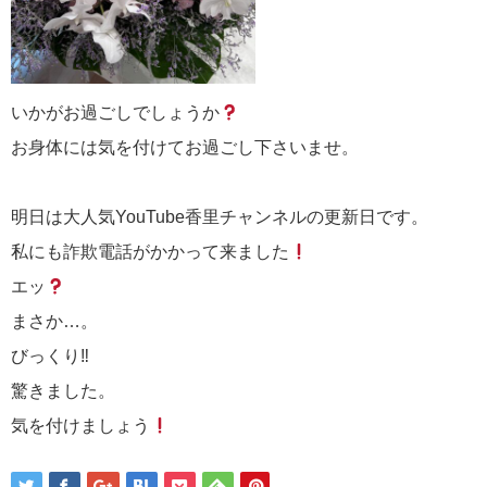
いかがお過ごしでしょうか
お身体には気を付けてお過ごし下さいませ。
明日は大人気YouTube香里チャンネルの更新日です。
私にも詐欺電話がかかって来ました
エッ
まさか…。
びっくり‼
驚きました。
気を付けましょう