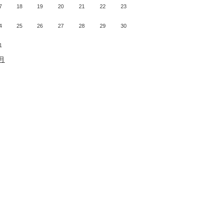
7
18
19
20
21
22
23
4
25
26
27
28
29
30
1
7月